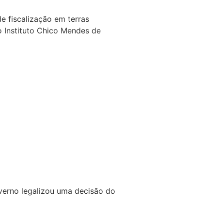
e fiscalização em terras
 Instituto Chico Mendes de
verno legalizou uma decisão do