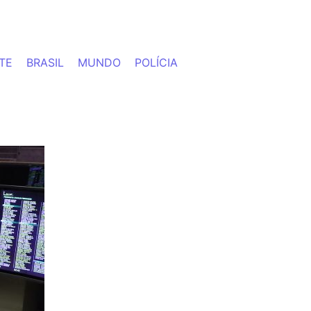
TE
BRASIL
MUNDO
POLÍCIA