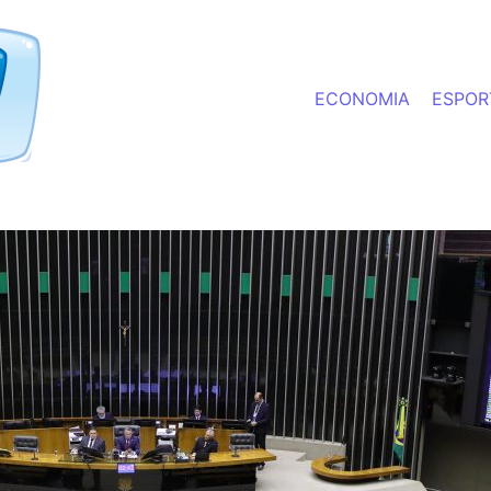
ECONOMIA
ESPOR