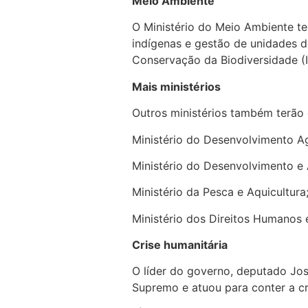
Meio Ambiente
O Ministério do Meio Ambiente ter
indígenas e gestão de unidades d
Conservação da Biodiversidade (
Mais ministérios
Outros ministérios também terão 
Ministério do Desenvolvimento Agr
Ministério do Desenvolvimento e 
Ministério da Pesca e Aquicultura;
Ministério dos Direitos Humanos 
Crise humanitária
O líder do governo, deputado Jos
Supremo e atuou para conter a c