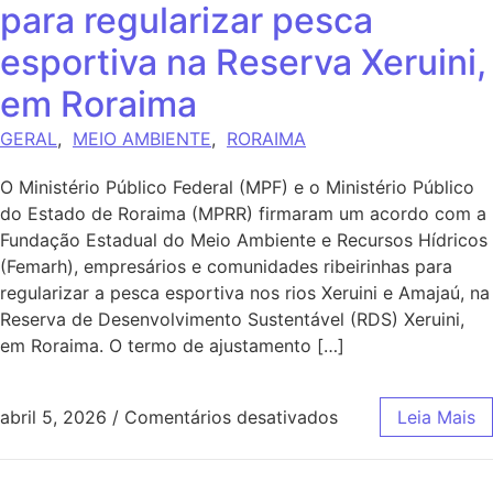
para regularizar pesca
esportiva na Reserva Xeruini,
em Roraima
GERAL
,
MEIO AMBIENTE
,
RORAIMA
O Ministério Público Federal (MPF) e o Ministério Público
do Estado de Roraima (MPRR) firmaram um acordo com a
Fundação Estadual do Meio Ambiente e Recursos Hídricos
(Femarh), empresários e comunidades ribeirinhas para
regularizar a pesca esportiva nos rios Xeruini e Amajaú, na
Reserva de Desenvolvimento Sustentável (RDS) Xeruini,
em Roraima. O termo de ajustamento […]
abril 5, 2026
/
Comentários desativados
Leia Mais