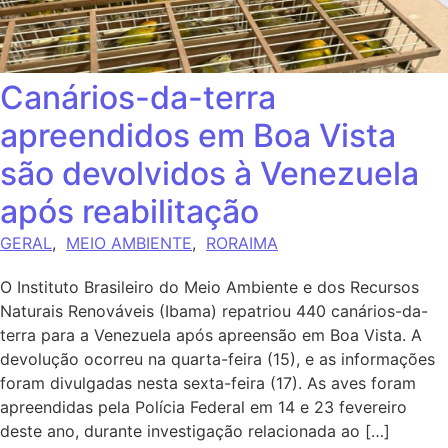
Canários-da-terra
apreendidos em Boa Vista
são devolvidos à Venezuela
após reabilitação
GERAL
,
MEIO AMBIENTE
,
RORAIMA
O Instituto Brasileiro do Meio Ambiente e dos Recursos
Naturais Renováveis (Ibama) repatriou 440 canários-da-
terra para a Venezuela após apreensão em Boa Vista. A
devolução ocorreu na quarta-feira (15), e as informações
foram divulgadas nesta sexta-feira (17). As aves foram
apreendidas pela Polícia Federal em 14 e 23 fevereiro
deste ano, durante investigação relacionada ao […]