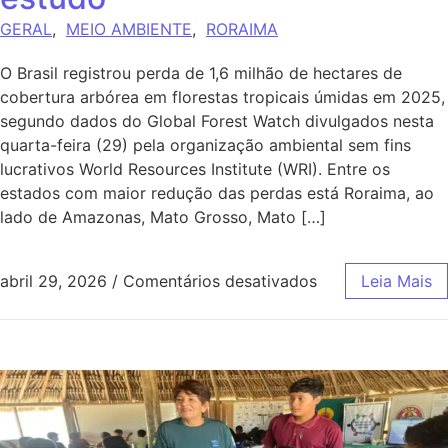
GERAL
,
MEIO AMBIENTE
,
RORAIMA
O Brasil registrou perda de 1,6 milhão de hectares de
cobertura arbórea em florestas tropicais úmidas em 2025,
segundo dados do Global Forest Watch divulgados nesta
quarta-feira (29) pela organização ambiental sem fins
lucrativos World Resources Institute (WRI). Entre os
estados com maior redução das perdas está Roraima, ao
lado de Amazonas, Mato Grosso, Mato […]
abril 29, 2026
/
Comentários desativados
Leia Mais