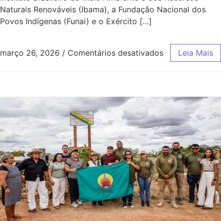
Naturais Renováveis (Ibama), a Fundação Nacional dos
Povos Indígenas (Funai) e o Exército […]
março 26, 2026
/
Comentários desativados
Leia Mais