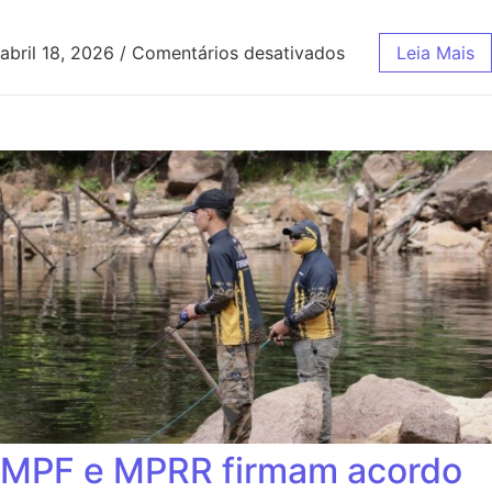
abril 18, 2026
/
Comentários desativados
Leia Mais
MPF e MPRR firmam acordo