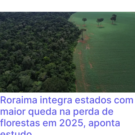
Roraima integra estados com
maior queda na perda de
florestas em 2025, aponta
estudo