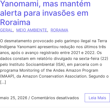
Yanomami, mas mantém
alerta para invasões em
Roraima
GERAL
,
MEIO AMBIENTE
,
RORAIMA
O desmatamento provocado pelo garimpo ilegal na Terra
Indígena Yanomami apresentou redução nos últimos três
anos, após o avanço registrado entre 2021 e 2022. Os
dados constam em relatório divulgado na sexta-feira (22)
pelo Instituto Socioambiental (ISA), em parceria com o
programa Monitoring of the Andes Amazon Program
(MAAP), da Amazon Conservation Association. Segundo o
[…]
maio 25, 2026
/
Comentários desativados
Leia Mais