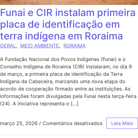
Funai e CIR instalam primeira
placa de identificação em
terra indígena em Roraima
GERAL
,
MEIO AMBIENTE
,
RORAIMA
A Fundação Nacional dos Povos Indígenas (Funai) e o
Conselho Indígena de Roraima (CIR) instalaram, no dia 9
de março, a primeira placa de identificação da Terra
Indígena da Cabeceira, marcando uma nova etapa do
acordo de cooperação firmado entre as instituições. As
informações foram divulgadas pela Funai nesta terça-feira
(24). A iniciativa representa o […]
março 25, 2026
/
Comentários desativados
Leia Mais