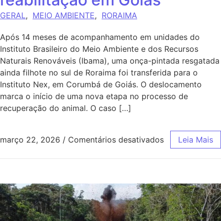
GERAL
,
MEIO AMBIENTE
,
RORAIMA
Após 14 meses de acompanhamento em unidades do
Instituto Brasileiro do Meio Ambiente e dos Recursos
Naturais Renováveis (Ibama), uma onça-pintada resgatada
ainda filhote no sul de Roraima foi transferida para o
Instituto Nex, em Corumbá de Goiás. O deslocamento
marca o início de uma nova etapa no processo de
recuperação do animal. O caso […]
março 22, 2026
/
Comentários desativados
Leia Mais