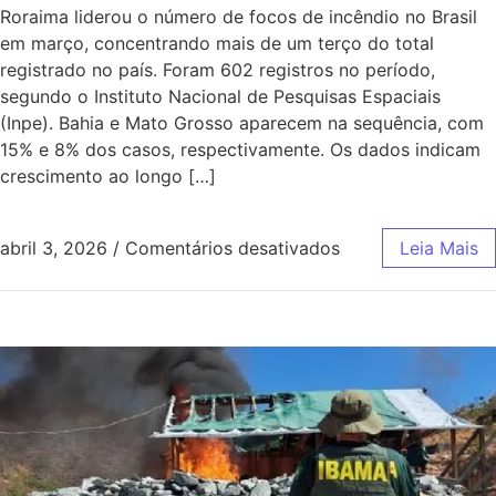
Roraima liderou o número de focos de incêndio no Brasil
em março, concentrando mais de um terço do total
registrado no país. Foram 602 registros no período,
segundo o Instituto Nacional de Pesquisas Espaciais
(Inpe). Bahia e Mato Grosso aparecem na sequência, com
15% e 8% dos casos, respectivamente. Os dados indicam
crescimento ao longo […]
abril 3, 2026
/
Comentários desativados
Leia Mais