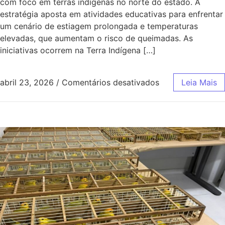
com foco em terras indígenas no norte do estado. A
estratégia aposta em atividades educativas para enfrentar
um cenário de estiagem prolongada e temperaturas
elevadas, que aumentam o risco de queimadas. As
iniciativas ocorrem na Terra Indígena […]
abril 23, 2026
/
Comentários desativados
Leia Mais