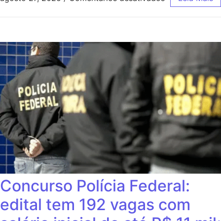
Concurso Polícia Federal:
edital tem 192 vagas com