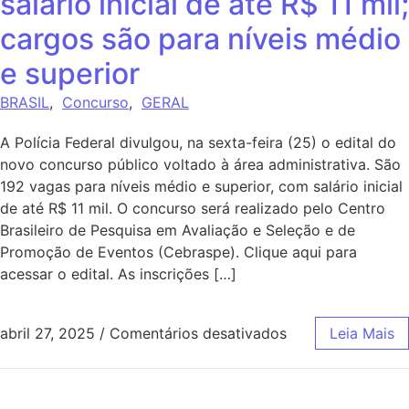
salário inicial de até R$ 11 mil;
cargos são para níveis médio
e superior
BRASIL
,
Concurso
,
GERAL
A Polícia Federal divulgou, na sexta-feira (25) o edital do
novo concurso público voltado à área administrativa. São
192 vagas para níveis médio e superior, com salário inicial
de até R$ 11 mil. O concurso será realizado pelo Centro
Brasileiro de Pesquisa em Avaliação e Seleção e de
Promoção de Eventos (Cebraspe). Clique aqui para
acessar o edital. As inscrições […]
abril 27, 2025
/
Comentários desativados
Leia Mais