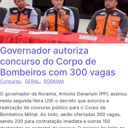
Governador autoriza
concurso do Corpo de
Bombeiros com 300 vagas
Concurso
,
GERAL
,
RORAIMA
O governador de Roraima, Antonio Denarium (PP), assinou
nesta segunda-feira (29) o decreto que autoriza a
realização de concurso público para o Corpo de
Bombeiros Militar. Ao todo, serão ofertadas 300 vagas,
sendo 200 para contratação imediata e outras 100