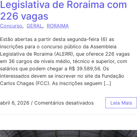
Legislativa de Roraima com
226 vagas
Concurso
,
GERAL
,
RORAIMA
Estão abertas a partir desta segunda-feira (6) as
inscrições para o concurso público da Assembleia
Legislativa de Roraima (ALERR), que oferece 226 vagas
em 36 cargos de níveis médio, técnico e superior, com
salários que podem chegar a R$ 39.589,56. Os
interessados devem se inscrever no site da Fundação
Carlos Chagas (FCC). As inscrições seguem […]
abril 6, 2026
/
Comentários desativados
Leia Mais