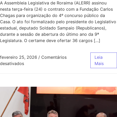
A Assembleia Legislativa de Roraima (ALERR) assinou
nesta terça-feira (24) o contrato com a Fundação Carlos
Chagas para organização do 4º concurso público da
Casa. O ato foi formalizado pelo presidente do Legislativo
estadual, deputado Soldado Sampaio (Republicanos),
durante a sessão de abertura do último ano da 9ª
Legislatura. O certame deve ofertar 36 cargos […]
fevereiro 25, 2026
/
Comentários
Leia
desativados
Mais