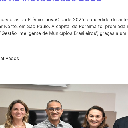
encedoras do Prêmio InovaCidade 2025, concedido durante
r Norte, em São Paulo. A capital de Roraima foi premiada 
“Gestão Inteligente de Municípios Brasileiros”, graças a u
ativados