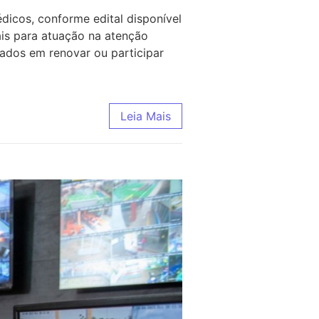
dicos, conforme edital disponível
ais para atuação na atenção
ados em renovar ou participar
Leia Mais