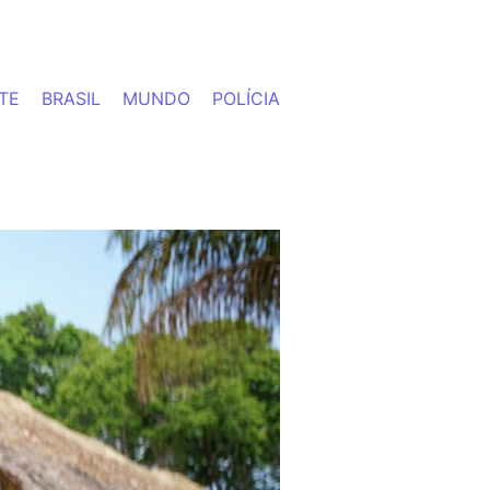
TE
BRASIL
MUNDO
POLÍCIA