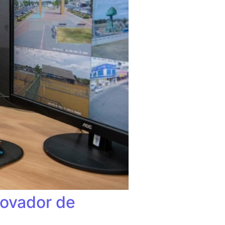
novador de