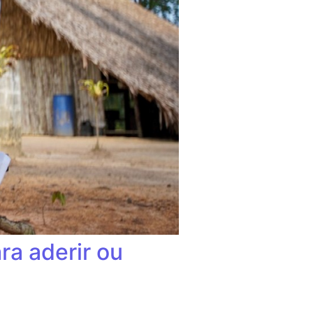
ra aderir ou