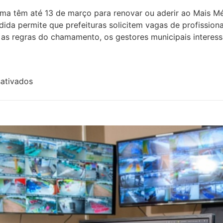
ma têm até 13 de março para renovar ou aderir ao Mais Mé
dida permite que prefeituras solicitem vagas de profission
as regras do chamamento, os gestores municipais interess
ativados