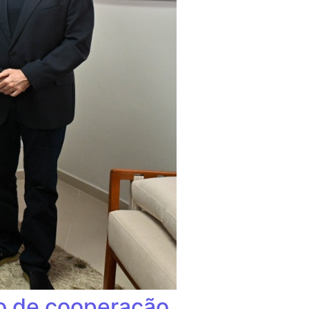
mo de cooperação