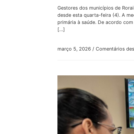
Gestores dos municípios de Rorai
desde esta quarta-feira (4). A me
primária à saúde. De acordo com 
[…]
março 5, 2026
/
Comentários des