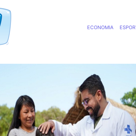
ECONOMIA
ESPOR